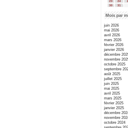
23
24
30
31
Mois par m
juin 2026
mai 2026
avril 2026
mars 2026
février 2026
janvier 2026
décembre 202
novembre 202
octobre 2025
septembre 20
août 2025
juillet 2025
juin 2025
mai 2025
avril 2025
mars 2025
février 2025
janvier 2025
décembre 202
novembre 202
octobre 2024
septembre 20