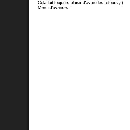
Cela fait toujours plaisir d'avoir des retours ;-)
Merci d'avance.