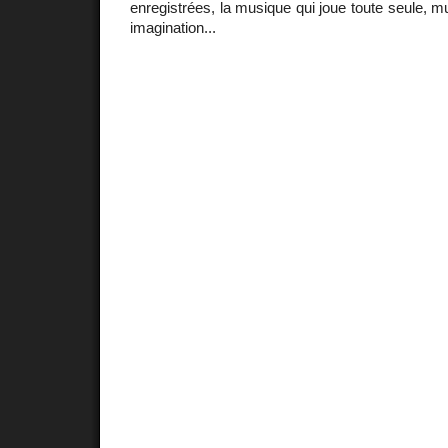
enregistrées, la musique qui joue toute seule,
imagination...