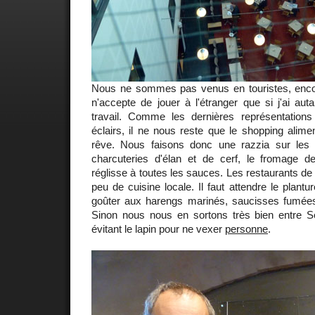
Nous ne sommes pas venus en touristes, encor
n'accepte de jouer à l'étranger que si j'ai aut
travail. Comme les dernières représentation
éclairs, il ne nous reste que le shopping alimen
rêve. Nous faisons donc une razzia sur les 
charcuteries d'élan et de cerf, le fromage 
réglisse à toutes les sauces. Les restaurants d
peu de cuisine locale. Il faut attendre le plantu
goûter aux harengs marinés, saucisses fumées
Sinon nous nous en sortons très bien entre 
évitant le lapin pour ne vexer
personne
.