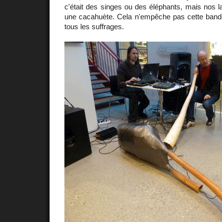
c'était des singes ou des éléphants, mais nos 
une cacahuète. Cela n'empêche pas cette bande
tous les suffrages.