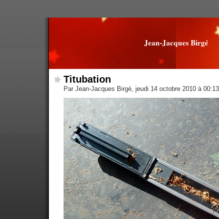
Jean-Jacques Birgé
Titubation
Par Jean-Jacques Birgé, jeudi 14 octobre 2010 à 00:1