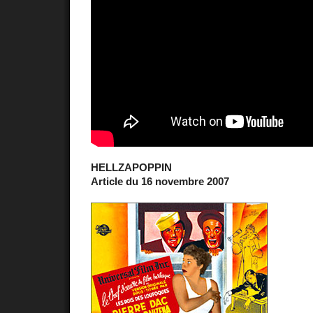
HELLZAPOPPIN
Article du 16 novembre 2007