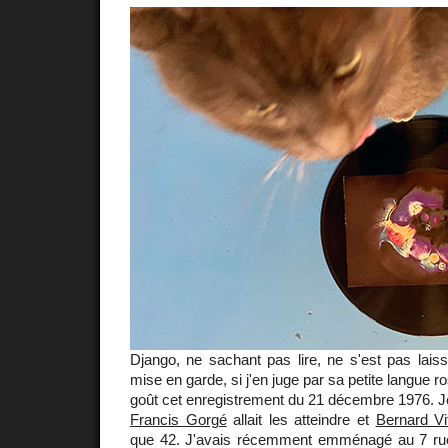
Django, ne sachant pas lire, ne s'est pas lais
mise en garde, si j'en juge par sa petite langue ros
goût cet enregistrement du 21 décembre 1976. Je
Francis Gorgé
allait les atteindre et
Bernard Vi
que 42. J'avais récemment emménagé au 7 rue