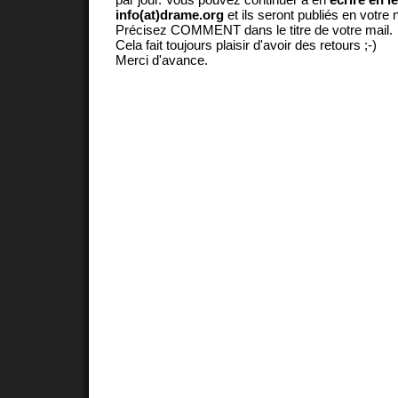
info(at)drame.org
et ils seront publiés en votr
Précisez COMMENT dans le titre de votre mail.
Cela fait toujours plaisir d'avoir des retours ;-)
Merci d'avance.