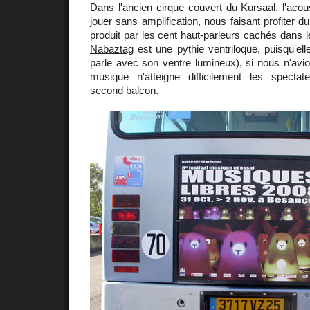
Dans l'ancien cirque couvert du Kursaal, l'acou
jouer sans amplification, nous faisant profiter
produit par les cent haut-parleurs cachés dans le
Nabaztag
est une pythie ventriloque, puisqu'el
parle avec son ventre lumineux), si nous n'avion
musique n'atteigne difficilement les specta
second balcon.