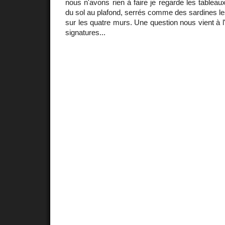
nous n'avons rien à faire je regarde les tableau
du sol au plafond, serrés comme des sardines les
sur les quatre murs. Une question nous vient à l'
signatures...