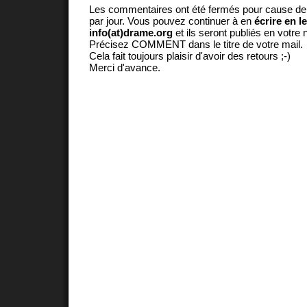
Les commentaires ont été fermés pour cause d
par jour. Vous pouvez continuer à en
écrire en l
info(at)drame.org
et ils seront publiés en votr
Précisez COMMENT dans le titre de votre mail.
Cela fait toujours plaisir d'avoir des retours ;-)
Merci d'avance.