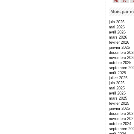
26
27
Mois par m
juin 2026
mai 2026
avril 2026
mars 2026
février 2026
janvier 2026
décembre 202
novembre 202
octobre 2025
septembre 20
août 2025
juillet 2025
juin 2025
mai 2025
avril 2025
mars 2025
février 2025
janvier 2025
décembre 202
novembre 202
octobre 2024
septembre 20
août 2024