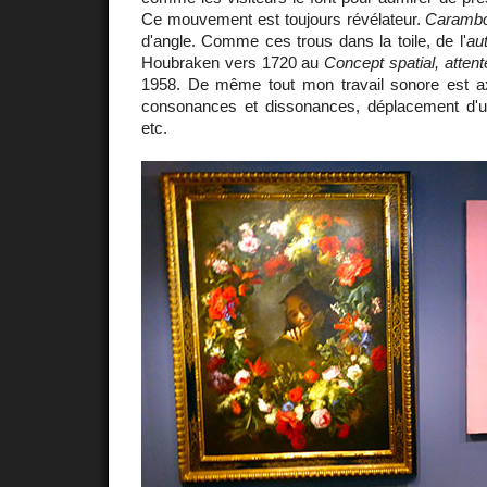
Ce mouvement est toujours révélateur.
Carambo
d'angle. Comme ces trous dans la toile, de l'
aut
Houbraken vers 1720 au
Concept spatial, attent
1958. De même tout mon travail sonore est ax
consonances et dissonances, déplacement d'un
etc.