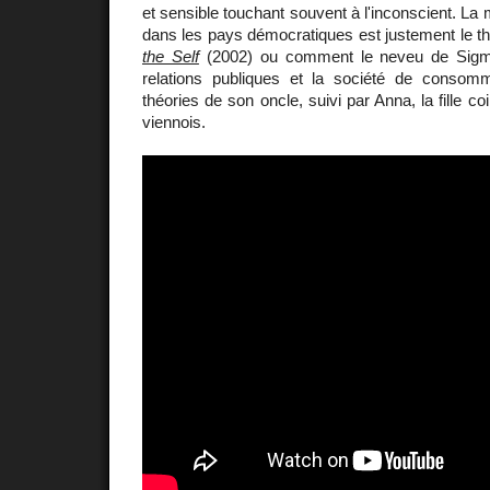
et sensible touchant souvent à l'inconscient. La m
dans les pays démocratiques est justement le 
the Self
(2002) ou comment le neveu de Sigmu
relations publiques et la société de consom
théories de son oncle, suivi par Anna, la fille 
viennois.