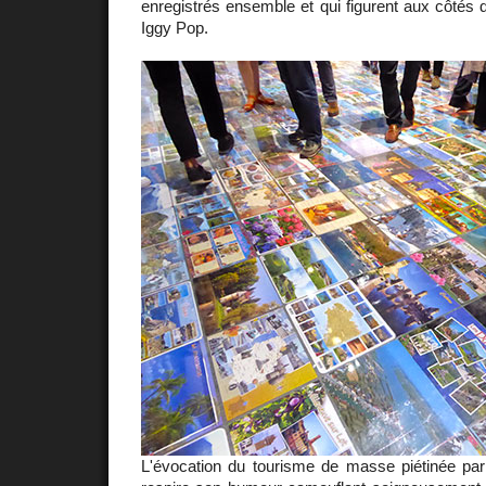
enregistrés ensemble et qui figurent aux côtés 
Iggy Pop.
L'évocation du tourisme de masse piétinée par 