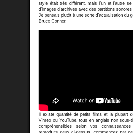
style était très différent, mais l'un et l'autre 
d'images d'archives avec des partitions sonores
Je pensais plutôt à une sorte d'actualisation du 
Bruce Conner.
Il existe quantité de petits films et la plupart
Vimeo ou YouTube
, tous en anglais non sous-t
compréhensibles selon vos connaissances
reproduits deux ci-dessus, commencez par ceu