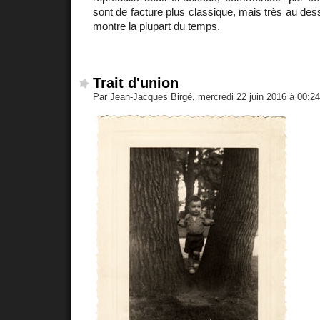
sont de facture plus classique, mais très au des
montre la plupart du temps.
Trait d'union
Par Jean-Jacques Birgé, mercredi 22 juin 2016 à 00:2