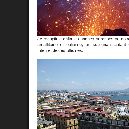
Je récapitule enfin les bonnes adresses de notr
amalfitaine et éolienne, en soulignant autant 
Internet de ces officines.