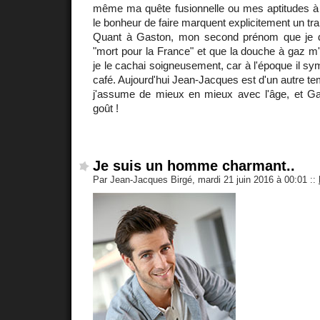
même ma quête fusionnelle ou mes aptitudes à 
le bonheur de faire marquent explicitement un trai
Quant à Gaston, mon second prénom que je 
"mort pour la France" et que la douche à gaz m
je le cachai soigneusement, car à l'époque il sy
café. Aujourd'hui Jean-Jacques est d'un autre 
j'assume de mieux en mieux avec l'âge, et Gas
goût !
Je suis un homme charmant..
Par Jean-Jacques Birgé, mardi 21 juin 2016 à 00:01
::