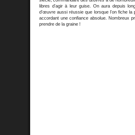
libres d'agir à leur guise. On aura depuis long
d'œuvre aussi réussie que lorsque l'on fiche la 
accordant une confiance absolue. Nombreux pr
prendre de la graine !