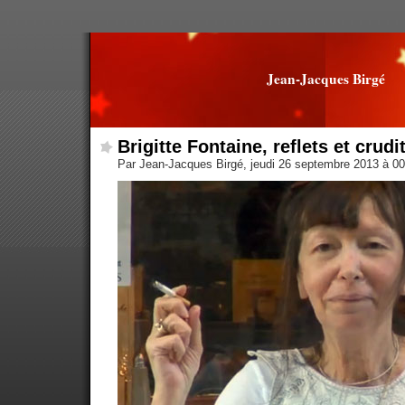
Jean-Jacques Birgé
Brigitte Fontaine, reflets et crudi
Par Jean-Jacques Birgé, jeudi 26 septembre 2013 à 0