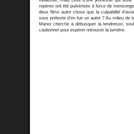
repères ont été pulvérisés à force de mensonges
deux films autre chose que la culpabilité d'av
sous prétexte d'en fuir un autre ? Au milieu de to
Manor cherche à débusquer la tendresse, seule 
cautionner pour espérer retrouver la lumière.