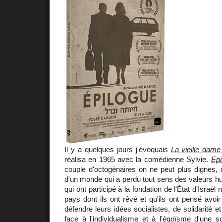
Il y a quelques jours j'évoquais
La vieille dame
réalisa en 1965 avec la comédienne Sylvie.
Epi
couple d'octogénaires on ne peut plus dignes, c
d'un monde qui a perdu tout sens des valeurs h
qui ont participé à la fondation de l'État d'Israël
pays dont ils ont rêvé et qu'ils ont pensé avoir
défendre leurs idées socialistes, de solidarité e
face à l'individualisme et à l'égoïsme d'une s