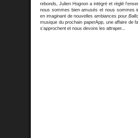
rebonds, Julien Hognon a intégré et réglé l'en
nous sommes bien amusés et nous sommes imp
en imaginant de nouvelles ambiances pour
Ball
musique du prochain paperApp, une affaire de fa
s'approchent et nous devons les attraper...